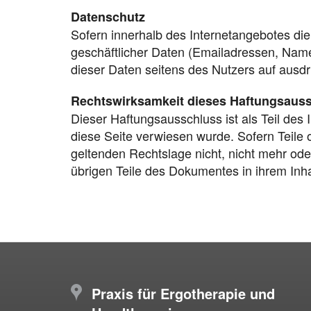
Datenschutz
Sofern innerhalb des Internetangebotes die
geschäftlicher Daten (Emailadressen, Namen
dieser Daten seitens des Nutzers auf ausdrüc
Rechtswirksamkeit dieses Haftungsaus
Dieser Haftungsausschluss ist als Teil des
diese Seite verwiesen wurde. Sofern Teile 
geltenden Rechtslage nicht, nicht mehr oder
übrigen Teile des Dokumentes in ihrem Inhal
Praxis für Ergotherapie und