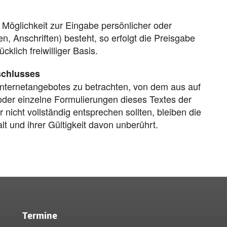
 Möglichkeit zur Eingabe persönlicher oder
, Anschriften) besteht, so erfolgt die Preisgabe
klich freiwilliger Basis.
schlusses
 Internetangebotes zu betrachten, von dem aus auf
oder einzelne Formulierungen dieses Textes der
 nicht vollständig entsprechen sollten, bleiben die
t und ihrer Gültigkeit davon unberührt.
Termine