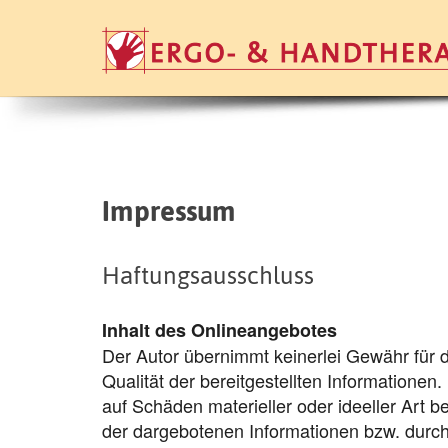
Impressum
Haftungsausschluss
Inhalt des Onlineangebotes
Der Autor übernimmt keinerlei Gewähr für die
Qualität der bereitgestellten Informatione
auf Schäden materieller oder ideeller Art 
der dargebotenen Informationen bzw. durch 